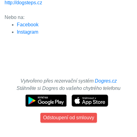
http://dogsteps.cz
Nebo na:
Facebook
Instagram
Vytvořeno přes rezervační systém
Dogres.cz
Stáhněte si Dogres do vašeho chytrého telefonu
Odstoupení od smlouvy