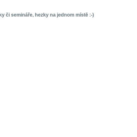
y či semináře, hezky na jednom místě :-)