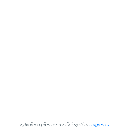
Vytvořeno přes rezervační systém
Dogres.cz